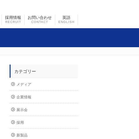
採用情報
お問い合わせ
英語
RECRUIT
CONTACT
ENGLISH
カテゴリー
メディア
企業情報
展示会
採用
新製品