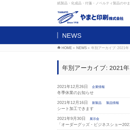
紙製品・化成品・付箋・ノベルティ製品のや
NEWS
HOME
»
NEWS
»
年別アーカイブ: 2021年
年別アーカイブ: 2021年
2021年12月26日
企業情報
冬季休業のお知らせ
2021年12月16日
新製品
製品情報
シート加工できます
2021年9月30日
展示会
「オーダーグッズ・ビジネスショー20