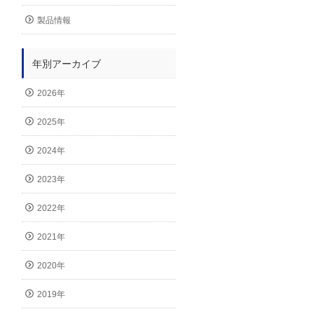
製品情報
年別アーカイブ
2026年
2025年
2024年
2023年
2022年
2021年
2020年
2019年