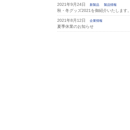
2021年9月24日
新製品
製品情報
秋・冬グッズ2021を御紹介いたします
2021年8月12日
企業情報
夏季休業のお知らせ