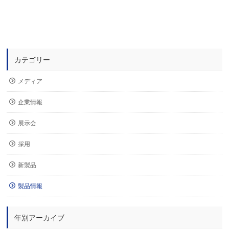
カテゴリー
メディア
企業情報
展示会
採用
新製品
製品情報
年別アーカイブ