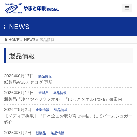
NEWS
HOME
»
NEWS
»
製品情報
製品情報
2026年6月17日
製品情報
紙製品Webカタログ 更新
2026年6月12日
新製品
製品情報
新製品「冷ひやネックタオル」「ほっとタオル Poka」御案内
2026年5月2日
企業情報
製品情報
【メディア掲載】『日本全国お取り寄せ手帖』にてパームシュガー
紹介
2025年7月7日
新製品
製品情報