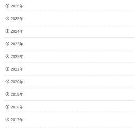
2026年
2025年
2024年
2023年
2022年
2021年
2020年
2019年
2018年
2017年