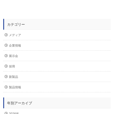
カテゴリー
メディア
企業情報
展示会
採用
新製品
製品情報
年別アーカイブ
2026年