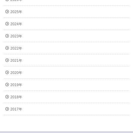
2025年
2024年
2023年
2022年
2021年
2020年
2019年
2018年
2017年