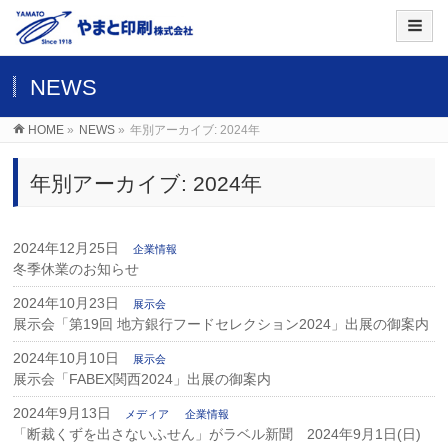
NEWS
HOME
»
NEWS
»
年別アーカイブ: 2024年
年別アーカイブ: 2024年
2024年12月25日
企業情報
冬季休業のお知らせ
2024年10月23日
展示会
展示会「第19回 地方銀行フードセレクション2024」出展の御案内
2024年10月10日
展示会
展示会「FABEX関西2024」出展の御案内
2024年9月13日
メディア
企業情報
「断裁くずを出さないふせん」がラベル新聞 2024年9月1日(日)