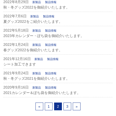
2022年8月29日
新製品
製品情報
秋・冬グッズ2022を御紹介いたします。
2022年7月6日
新製品
製品情報
夏グッズ2022をご紹介いたします。
2022年5月18日
新製品
製品情報
2023年カレンダー・ぽち袋を御紹介いたします。
2022年1月24日
新製品
製品情報
春グッズ2022を御紹介いたします。
2021年12月16日
新製品
製品情報
シート加工できます
2021年9月24日
新製品
製品情報
秋・冬グッズ2021を御紹介いたします。
2020年9月16日
新製品
製品情報
2021カレンダー＆ぽち袋を御紹介いたします。
«
1
2
3
»