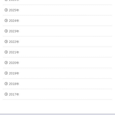
2025年
2024年
2023年
2022年
2021年
2020年
2019年
2018年
2017年