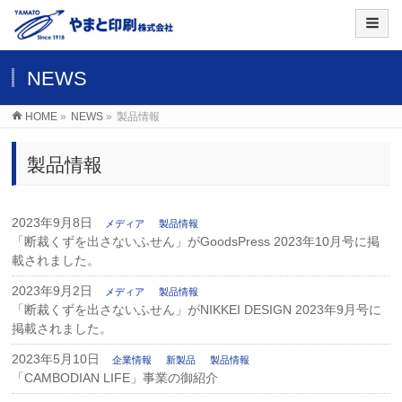
NEWS
HOME
»
NEWS
»
製品情報
製品情報
2023年9月8日
メディア
製品情報
「断裁くずを出さないふせん」がGoodsPress 2023年10月号に掲
載されました。
2023年9月2日
メディア
製品情報
「断裁くずを出さないふせん」がNIKKEI DESIGN 2023年9月号に
掲載されました。
2023年5月10日
企業情報
新製品
製品情報
「CAMBODIAN LIFE」事業の御紹介