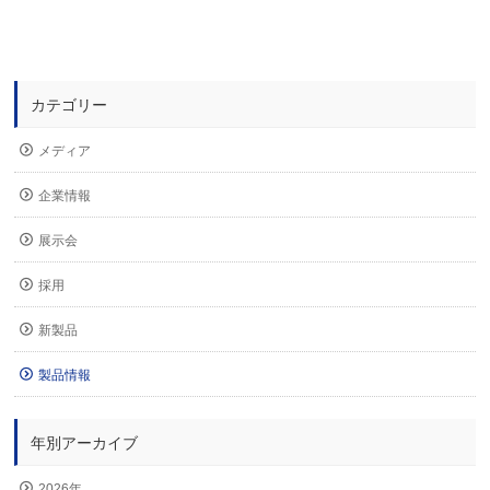
カテゴリー
メディア
企業情報
展示会
採用
新製品
製品情報
年別アーカイブ
2026年