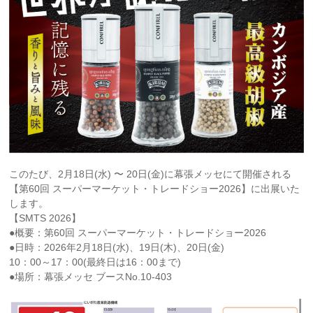
このたび、2月18日(水) 〜 20日(金)に幕張メッセにて開催される
【第60回 スーパーマーケット・トレードショー2026】に出展いた
します。
【SMTS 2026】
●概要：第60回 スーパーマーケット・トレードショー2026
●日時：2026年2月18日(水)、19日(木)、20日(金)
10：00～17：00(最終日は16：00まで)
●場所：幕張メッセ ブースNo.10-403