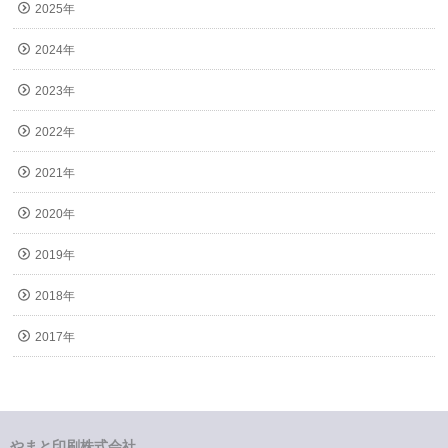
2025年
2024年
2023年
2022年
2021年
2020年
2019年
2018年
2017年
やまと印刷株式会社