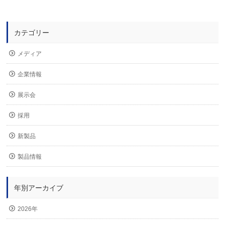
カテゴリー
メディア
企業情報
展示会
採用
新製品
製品情報
年別アーカイブ
2026年