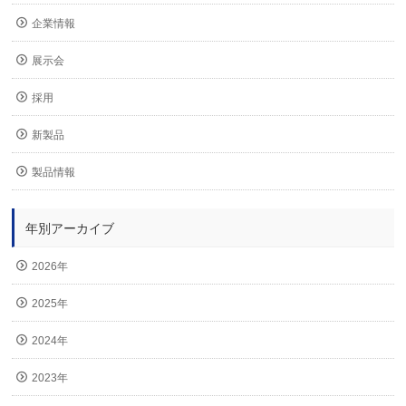
企業情報
展示会
採用
新製品
製品情報
年別アーカイブ
2026年
2025年
2024年
2023年