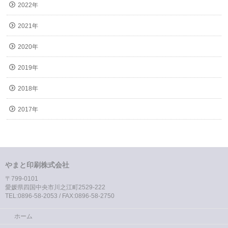
2022年
2021年
2020年
2019年
2018年
2017年
やまと印刷株式会社
〒799-0101
愛媛県四国中央市川之江町2529-222
TEL:0896-58-2053 / FAX:0896-58-2750
ホーム