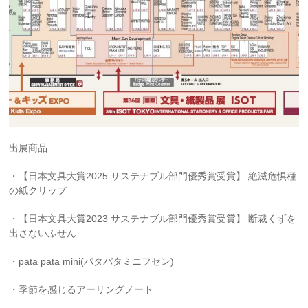
出展商品
・【日本文具大賞2025 サステナブル部門優秀賞受賞】 絶滅危惧種
の紙クリップ
・【日本文具大賞2023 サステナブル部門優秀賞受賞】 断裁くずを
出さないふせん
・pata pata mini(パタパタミニフセン)
・季節を感じるアーリングノート