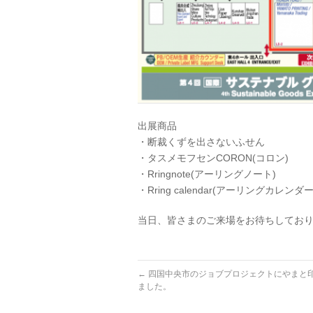
出展商品
・断裁くずを出さないふせん
・タスメモフセンCORON(コロン)
・Rringnote(アーリングノート)
・Rring calendar(アーリングカレンダー
当日、皆さまのご来場をお待ちしてお
←
四国中央市のジョブプロジェクトにやまと
ました。