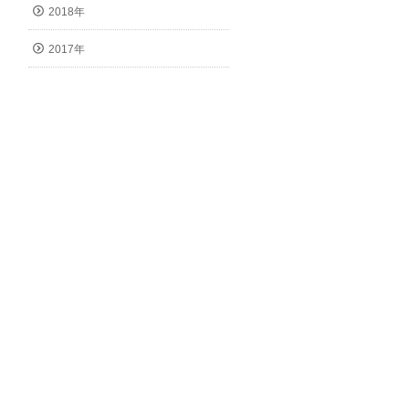
2018年
2017年