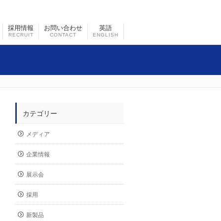
採用情報
お問い合わせ
英語
RECRUIT
CONTACT
ENGLISH
カテゴリー
メディア
企業情報
展示会
採用
新製品