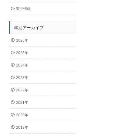
製品情報
年別アーカイブ
2026年
2025年
2024年
2023年
2022年
2021年
2020年
2019年