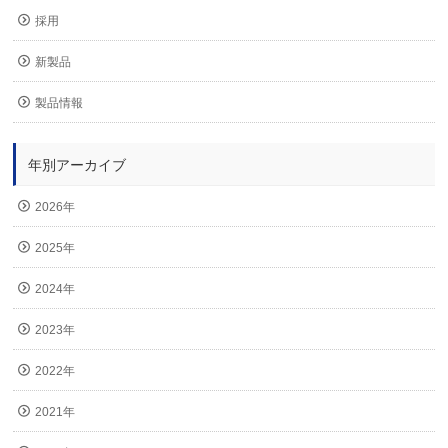
採用
新製品
製品情報
年別アーカイブ
2026年
2025年
2024年
2023年
2022年
2021年