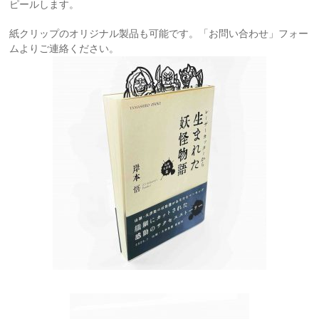
ピールします。
紙クリップのオリジナル製品も可能です。「お問い合わせ」フォー
ムよりご連絡ください。