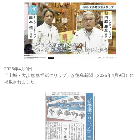
2025年4月9日
「山城・大歩危 妖怪紙クリップ」が徳島新聞（2025年4月9日）に
掲載されました。