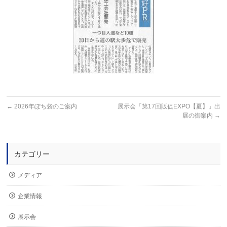
←
2026年ぽち袋のご案内
展示会「第17回販促EXPO【夏】」出
展の御案内
→
カテゴリー
メディア
企業情報
展示会