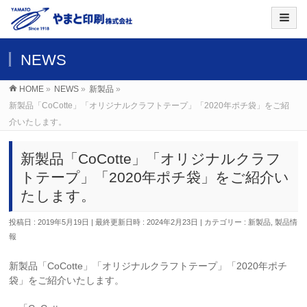
NEWS
HOME
»
NEWS
»
新製品
»
新製品「CoCotte」「オリジナルクラフトテープ」「2020年ポチ袋」をご紹
介いたします。
新製品「CoCotte」「オリジナルクラフ
トテープ」「2020年ポチ袋」をご紹介い
たします。
投稿日 : 2019年5月19日
最終更新日時 : 2024年2月23日
カテゴリー :
新製品
,
製品情
報
新製品「CoCotte」「オリジナルクラフトテープ」「2020年ポチ
袋」をご紹介いたします。