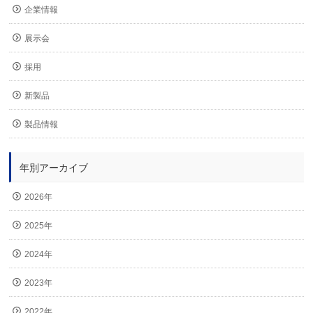
企業情報
展示会
採用
新製品
製品情報
年別アーカイブ
2026年
2025年
2024年
2023年
2022年