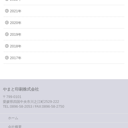
2021年
2020年
2019年
2018年
2017年
やまと印刷株式会社
〒799-0101
愛媛県四国中央市川之江町2529-222
TEL:0896-58-2053 / FAX:0896-58-2750
ホーム
会社概要